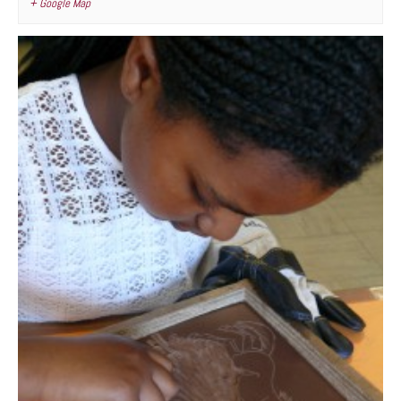
+ Google Map