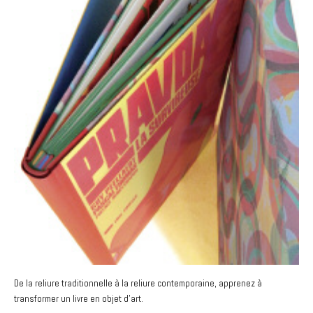
De la reliure traditionnelle à la reliure contemporaine, apprenez à
transformer un livre en objet d’art.