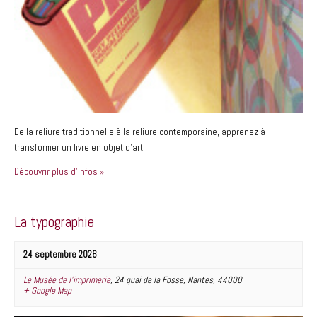
De la reliure traditionnelle à la reliure contemporaine, apprenez à
transformer un livre en objet d’art.
Découvrir plus d'infos »
La typographie
24 septembre 2026
Le Musée de l’imprimerie
,
24 quai de la Fosse
,
Nantes
,
44000
+ Google Map