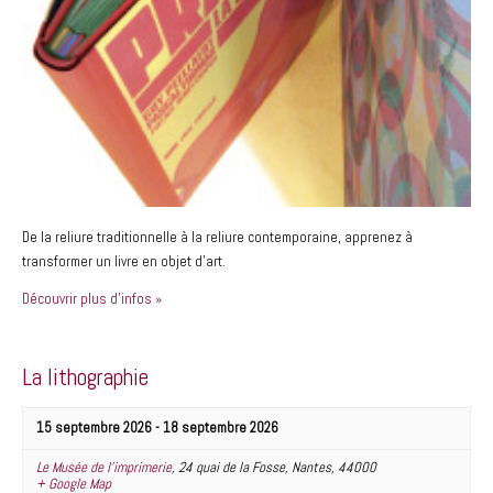
De la reliure traditionnelle à la reliure contemporaine, apprenez à
transformer un livre en objet d’art.
Découvrir plus d'infos »
La lithographie
15 septembre 2026
-
18 septembre 2026
Le Musée de l’imprimerie
,
24 quai de la Fosse
,
Nantes
,
44000
+ Google Map