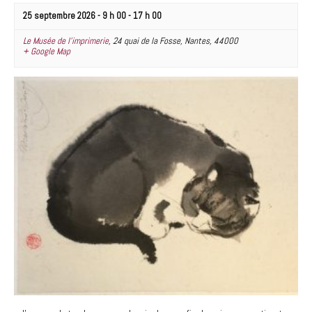
25 septembre 2026 - 9 h 00
-
17 h 00
Le Musée de l’imprimerie
,
24 quai de la Fosse
,
Nantes
,
44000
+ Google Map