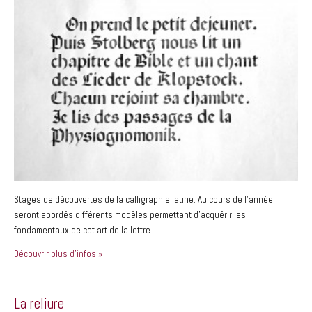
Stages de découvertes de la calligraphie latine. Au cours de l’année
seront abordés différents modèles permettant d’acquérir les
fondamentaux de cet art de la lettre.
Découvrir plus d'infos »
La reliure