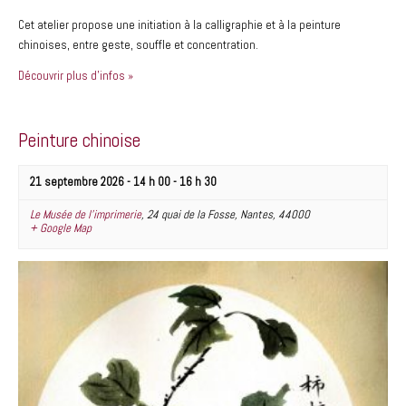
Cet atelier propose une initiation à la calligraphie et à la peinture
chinoises, entre geste, souffle et concentration.
Découvrir plus d'infos »
Peinture chinoise
21 septembre 2026 - 14 h 00
-
16 h 30
Le Musée de l’imprimerie
,
24 quai de la Fosse
,
Nantes
,
44000
+ Google Map