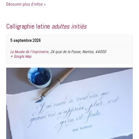
Découvrir plus d'infos »
Calligraphie latine
adultes initiés
5 septembre 2026
Le Musée de l’imprimerie
,
24 quai de la Fosse
,
Nantes
,
44000
+ Google Map