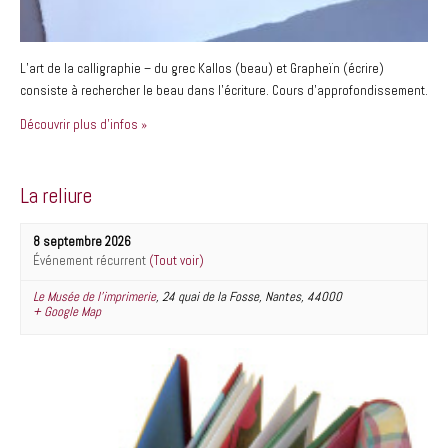
L’art de la calligraphie – du grec Kallos (beau) et Grapheïn (écrire)
consiste à rechercher le beau dans l’écriture. Cours d’approfondissement.
Découvrir plus d'infos »
La reliure
8 septembre 2026
Événement récurrent
(Tout voir)
Le Musée de l’imprimerie
,
24 quai de la Fosse
,
Nantes
,
44000
+ Google Map