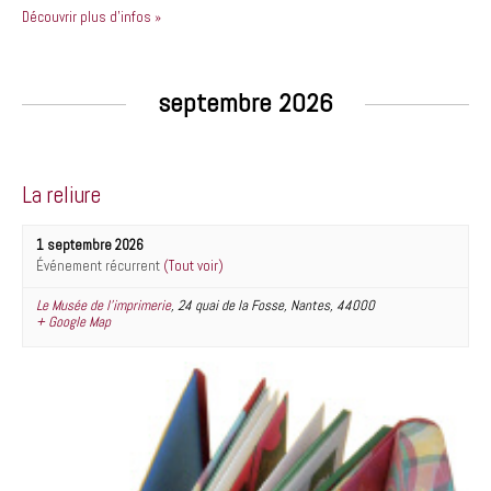
Découvrir plus d'infos »
septembre 2026
La reliure
1 septembre 2026
Événement récurrent
(Tout voir)
Le Musée de l’imprimerie
,
24 quai de la Fosse
,
Nantes
,
44000
+ Google Map