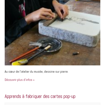
Au cœur de l’atelier du musée, dessine sur pierre.
Découvrir plus d'infos »
Apprends à fabriquer des cartes pop-up