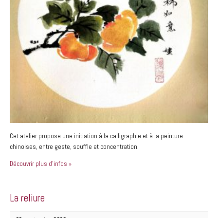
Cet atelier propose une initiation à la calligraphie et à la peinture
chinoises, entre geste, souffle et concentration.
Découvrir plus d'infos »
La reliure