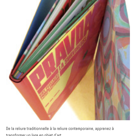
De la reliure traditionnelle à la reliure contemporaine, apprenez à
transformer un livre en objet d’art.