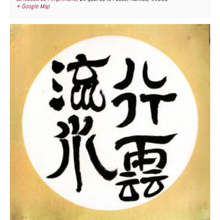
+ Google Map