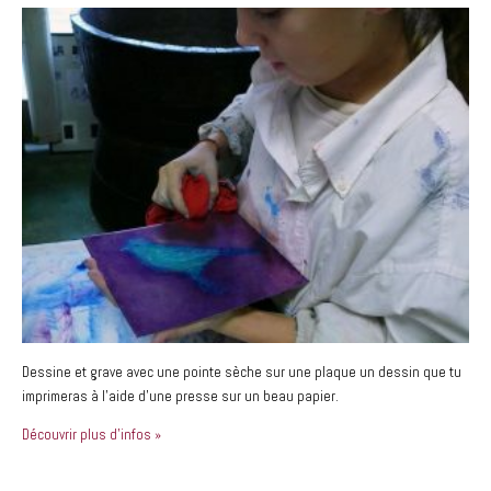
Dessine et grave avec une pointe sèche sur une plaque un dessin que tu
imprimeras à l’aide d’une presse sur un beau papier.
Découvrir plus d'infos »