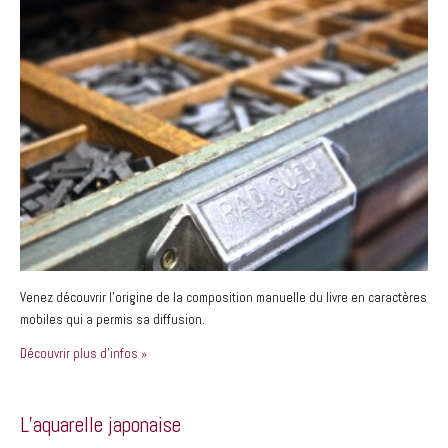
Venez découvrir l’origine de la composition manuelle du livre en caractères
mobiles qui a permis sa diffusion.
Découvrir plus d'infos »
L’aquarelle japonaise