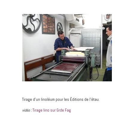
Tirage d’un linoléum pour les Éditions de l’étau.
vidéo :
Tirage lino sur Grde Fag