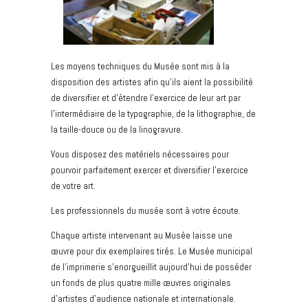
Les moyens techniques du Musée sont mis à la
disposition des artistes afin qu’ils aient la possibilité
de diversifier et d’étendre l’exercice de leur art par
l’intermédiaire de la typographie, de la lithographie, de
la taille-douce ou de la linogravure.
Vous disposez des matériels nécessaires pour
pourvoir parfaitement exercer et diversifier l’exercice
de votre art.
Les professionnels du musée sont à votre écoute.
Chaque artiste intervenant au Musée laisse une
œuvre pour dix exemplaires tirés. Le Musée municipal
de l’imprimerie s’enorgueillit aujourd’hui de posséder
un fonds de plus quatre mille œuvres originales
d’artistes d’audience nationale et internationale.