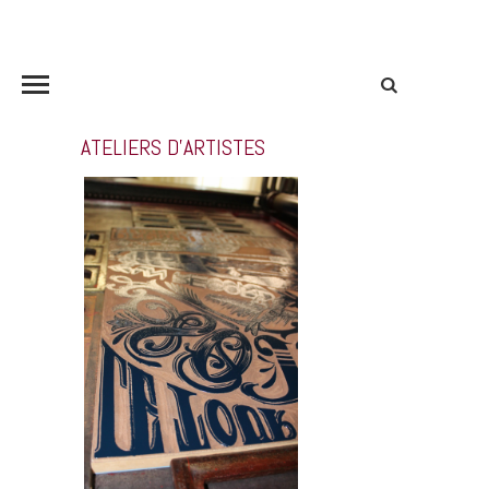
ATELIERS D’ARTISTES