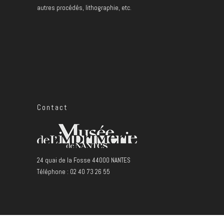
autres procédés, lithographie, etc.
Contact
24 quai de la Fosse 44000 NANTES
Téléphone : 02 40 73 26 55