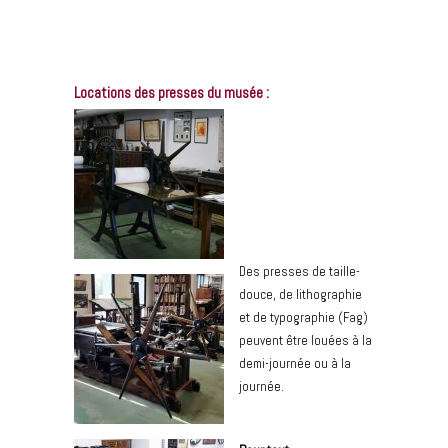
Locations des presses du musée :
Des presses de taille-
douce, de lithographie
et de typographie (Fag)
peuvent être louées à la
demi-journée ou à la
journée.