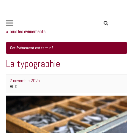
« Tous les événements
Cet événement est terminé
La typographie
7 novembre 2025
80€