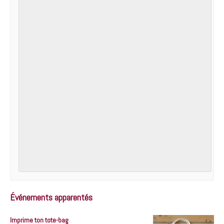
Événements apparentés
Imprime ton tote-bag