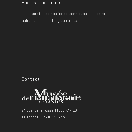
Fiches techniques
Liens vers toutes nos fiches techniques : glossaire,
autres procédés, lithographie, etc.
Contact
24 quai de la Fosse 44000 NANTES
Téléphone : 02 40 73 26 55