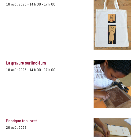
18 août 2026 - 14 h 00
-
17 h 00
La gravure sur linoléum
19 août 2026 - 14 h 00
-
17 h 00
Fabrique ton livret
20 août 2026