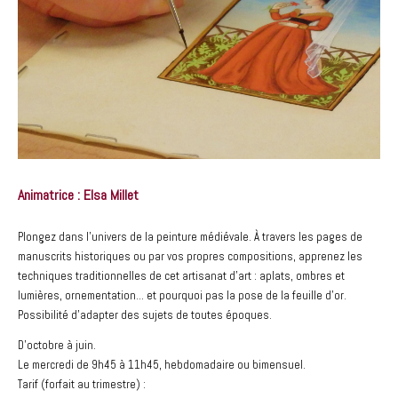
Animatrice : Elsa Millet
Plongez dans l’univers de la peinture médiévale. À travers les pages de
manuscrits historiques ou par vos propres compositions, apprenez les
techniques traditionnelles de cet artisanat d’art : aplats, ombres et
lumières, ornementation… et pourquoi pas la pose de la feuille d’or.
Possibilité d’adapter des sujets de toutes époques.
D’octobre à juin.
Le mercredi de 9h45 à 11h45, hebdomadaire ou bimensuel.
Tarif (forfait au trimestre) :