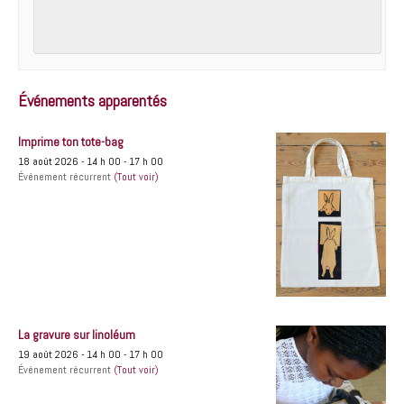
Événements apparentés
Imprime ton tote-bag
18 août 2026 - 14 h 00
-
17 h 00
Événement récurrent
(Tout voir)
La gravure sur linoléum
19 août 2026 - 14 h 00
-
17 h 00
Événement récurrent
(Tout voir)