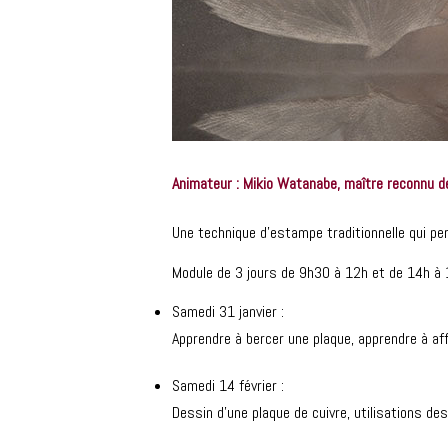
Animateur : Mikio Watanabe, maître reconnu de
Une technique d’estampe traditionnelle qui per
Module de 3 jours de 9h30 à 12h et de 14h à 
Samedi 31 janvier :
Apprendre à bercer une plaque, apprendre à af
Samedi 14 février :
Dessin d’une plaque de cuivre, utilisations des 