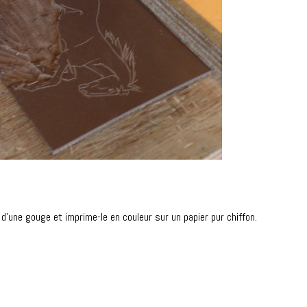
e d’une gouge et imprime-le en couleur sur un papier pur chiffon.