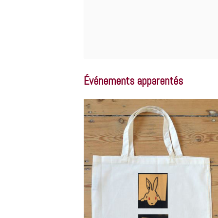
Événements apparentés