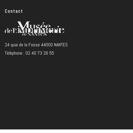
Contact
24 quai de la Fosse 44000 NANTES
Téléphone : 02 40 73 26 55