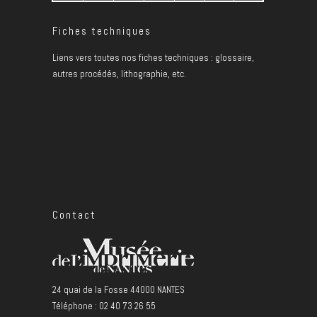
Fiches techniques
Liens vers toutes nos fiches techniques : glossaire,
autres procédés, lithographie, etc.
Contact
24 quai de la Fosse 44000 NANTES
Téléphone : 02 40 73 26 55