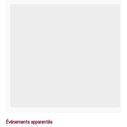
Événements apparentés