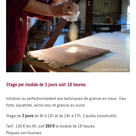
Stage par module de 3 jours soit 18 heures.
Initiation ou perfectionnement aux techniques de gravure en creux : Eau-
forte, aquatinte, vernis mou et gravure au sucre.
Stage de
3 jours
de 9h à 12h et de 14h à 17h, 3 jeudis consécutifs.
Tarif : 100 € les 6h, soit
260 €
le module de 18 heures.
Plaques non fournies.