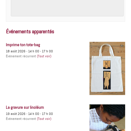
Événements apparentés
Imprime ton tote-bag
18 août 2026 - 14 h 00
-
17 h 00
Événement récurrent
(Tout voir)
La gravure sur linoléum
19 août 2026 - 14 h 00
-
17 h 00
Événement récurrent
(Tout voir)