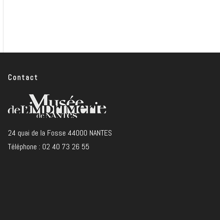
Contact
24 quai de la Fosse 44000 NANTES
Téléphone : 02 40 73 26 55